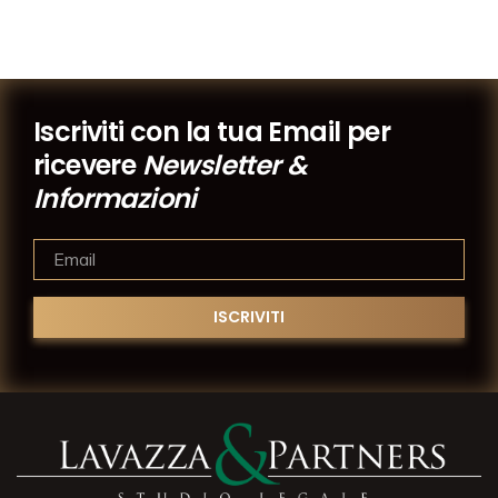
Iscriviti con la tua Email per
ricevere
Newsletter &
Informazioni