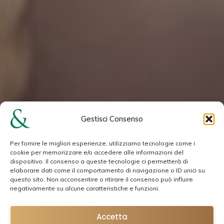
Gestisci Consenso
Per fornire le migliori esperienze, utilizziamo tecnologie come i
cookie per memorizzare e/o accedere alle informazioni del
dispositivo. Il consenso a queste tecnologie ci permetterà di
elaborare dati come il comportamento di navigazione o ID unici su
questo sito. Non acconsentire o ritirare il consenso può influire
negativamente su alcune caratteristiche e funzioni.
Accetta