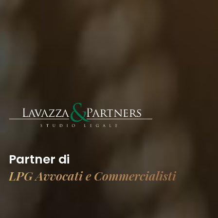
Partner di
LPG Avvocati e Commercialisti