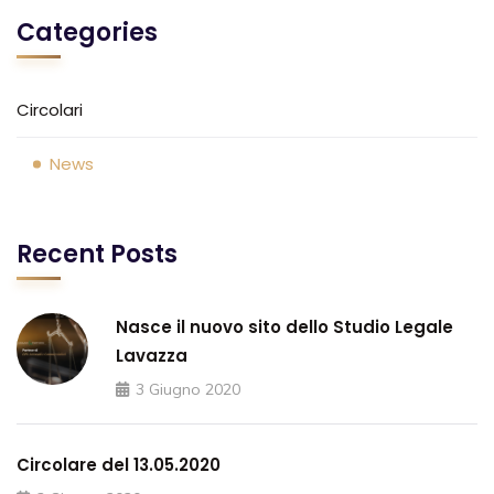
Categories
Circolari
News
Recent Posts
Nasce il nuovo sito dello Studio Legale
Lavazza
3 Giugno 2020
Circolare del 13.05.2020