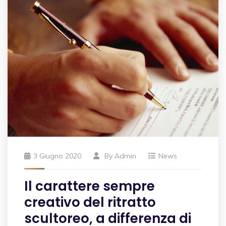
3 Giugno 2020
By
Admin
News
Il carattere sempre
creativo del ritratto
scultoreo, a differenza di