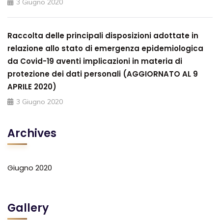
3 Giugno 2020
Raccolta delle principali disposizioni adottate in
relazione allo stato di emergenza epidemiologica
da Covid-19 aventi implicazioni in materia di
protezione dei dati personali (AGGIORNATO AL 9
APRILE 2020)
3 Giugno 2020
Archives
Giugno 2020
Gallery