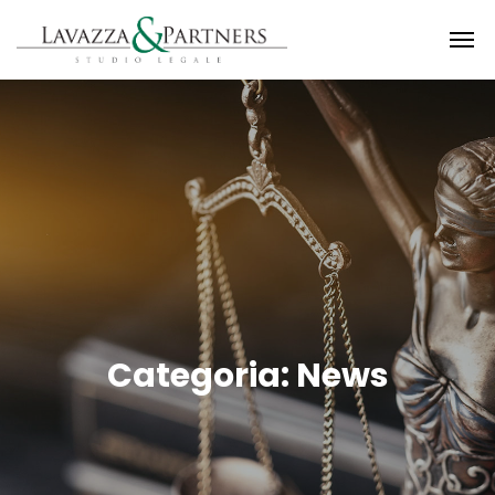
Categoria:
News