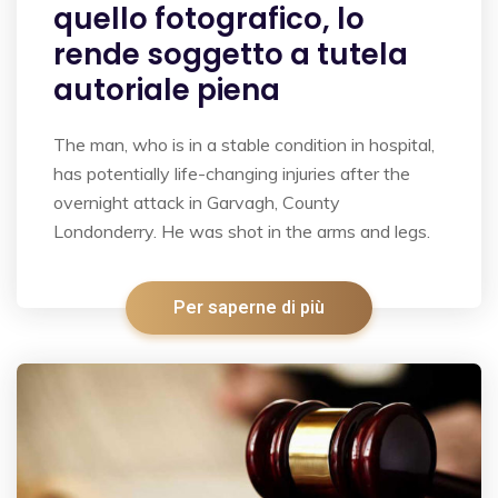
quello fotografico, lo
rende soggetto a tutela
autoriale piena
The man, who is in a stable condition in hospital,
has potentially life-changing injuries after the
overnight attack in Garvagh, County
Londonderry. He was shot in the arms and legs.
Per saperne di più