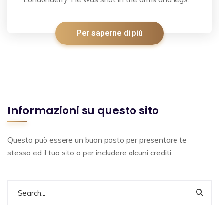
Per saperne di più
Informazioni su questo sito
Questo può essere un buon posto per presentare te
stesso ed il tuo sito o per includere alcuni crediti.